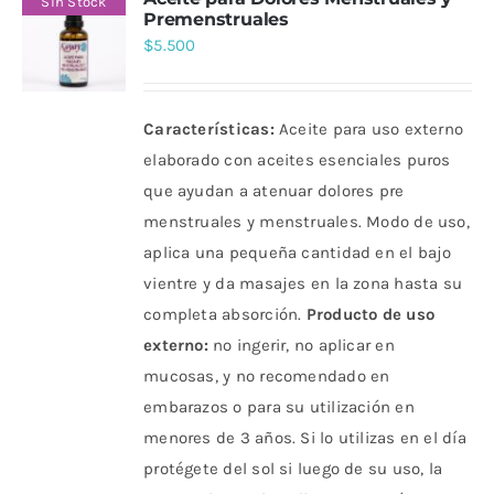
Sin Stock
Premenstruales
$
5.500
Características:
Aceite para uso externo
elaborado con aceites esenciales puros
que ayudan a atenuar dolores pre
menstruales y menstruales. Modo de uso,
aplica una pequeña cantidad en el bajo
vientre y da masajes en la zona hasta su
completa absorción.
Producto de uso
externo:
no ingerir, no aplicar en
mucosas, y no recomendado en
embarazos o para su utilización en
menores de 3 años. Si lo utilizas en el día
protégete del sol si luego de su uso, la