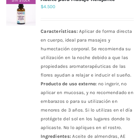
Sin Stock
$
4.500
Características:
Aplicar de forma directa
en cuerpo, ideal para masajes y
humectación corporal. Se recomienda su
utilización en la noche debido a que las
propiedades aromaterapéuticas de las
flores ayudan a relajar e inducir el sueño.
Producto de uso externo:
no ingerir, no
aplicar en mucosas, y no recomendado en
embarazos o para su utilización en
menores de 3 años. Si lo utilizas en el día
protégete del sol en los lugares donde lo
aplicaste. No lo apliques en el rostro.
Ingredientes:
Aceite de almendras, AE