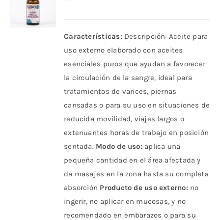
Características:
Descripción: Aceite para
uso externo elaborado con aceites
esenciales puros que ayudan a favorecer
la circulación de la sangre, ideal para
tratamientos de varices, piernas
cansadas o para su uso en situaciones de
reducida movilidad, viajes largos o
extenuantes horas de trabajo en posición
sentada.
Modo de uso:
aplica una
pequeña cantidad en el área afectada y
da masajes en la zona hasta su completa
absorción
Producto de uso externo:
no
ingerir, no aplicar en mucosas, y no
recomendado en embarazos o para su