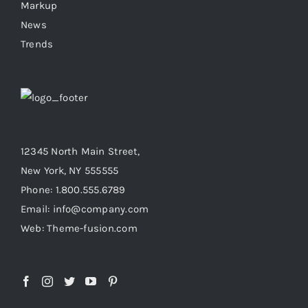
Markup
News
Trends
12345 North Main Street,
New York, NY 555555
Phone: 1.800.555.6789
Email: info@company.com
Web: Theme-fusion.com