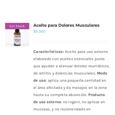
Aceite para Dolores Musculares
Sin Stock
$
5.500
Características:
Aceite para uso externo
elaborado con aceites esenciales puros
que ayudan a atenuar dolores reumáticos,
de artritis y dolencias musculares.
Modo
de uso:
aplica una pequeña cantidad en
el área afectada y da masajes en la zona
hasta su completa absorción.
Producto
de uso externo:
no ingerir, no aplicar en
mucosas, y no recomendado en