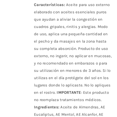
Características:
Aceite para uso externo
elaborado con aceites esenciales puros
que ayudan a aliviar la congestión en
cuadros gripales, rinitis y alergias. Modo
de uso, aplica una pequeña cantidad en
el pecho y da masajes en la zona hasta
su completa absorción. Producto de uso
externo, no ingerir, no aplicar en mucosas,
y no recomendado en embarazos o para
su utilización en menores de 3 años. Si lo
utilizas en el día protégete del sol en los
lugares donde lo aplicaste. No lo apliques
en el rostro.
IMPORTANTE
: Este producto
no reemplaza tratamientos médicos.
Ingredientes:
Aceite de Almendras, AE
Eucaliptus, AE Mentol, AE Alcanfor, AE