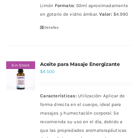
Limón
Formato:
50ml aproximadamente
en gotario de vidrio ámbar.
Valor:
$4.990
Detalles
Aceite para Masaje Energizante
Sin Stock
$
4.500
Características:
Utilización: Aplicar de
forma directa en el cuerpo, ideal para
masajes y humectación corporal. Se
recomienda su uso en el día, debido a
que las propiedades aromaterapéuticas