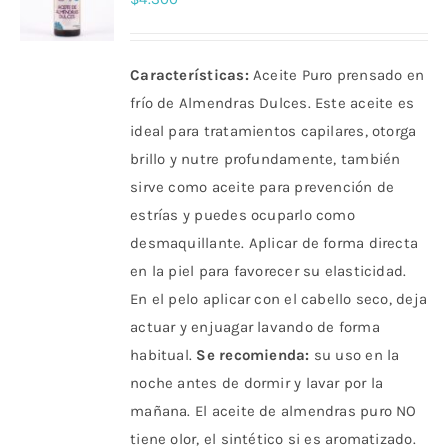
Características:
Aceite Puro prensado en
frío de Almendras Dulces. Este aceite es
ideal para tratamientos capilares, otorga
brillo y nutre profundamente, también
sirve como aceite para prevención de
estrías y puedes ocuparlo como
desmaquillante. Aplicar de forma directa
en la piel para favorecer su elasticidad.
En el pelo aplicar con el cabello seco, deja
actuar y enjuagar lavando de forma
habitual.
Se recomienda:
su uso en la
noche antes de dormir y lavar por la
mañana. El aceite de almendras puro NO
tiene olor, el sintético si es aromatizado.