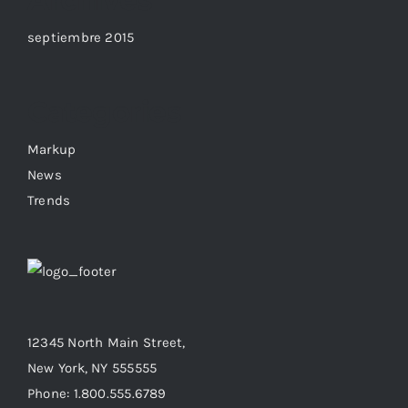
Archives
septiembre 2015
Categories
Markup
News
Trends
12345 North Main Street,
New York, NY 555555
Phone: 1.800.555.6789