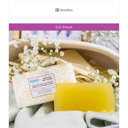
Detalles
Sin Stock