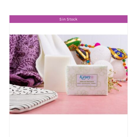
Sin Stock