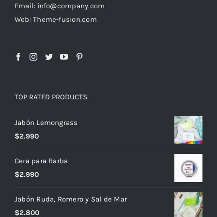
Email: info@company.com
Web: Theme-fusion.com
TOP RATED PRODUCTS
Jabón Lemongrass
$
2.990
Cera para Barba
$
2.990
Jabón Ruda, Romero y Sal de Mar
$
2.800