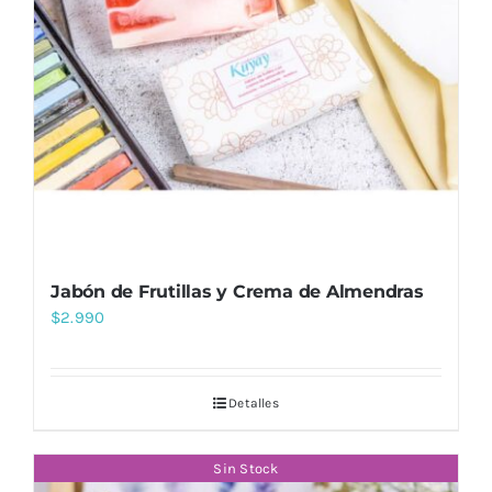
Jabón de Frutillas y Crema de Almendras
$
2.990
Detalles
Sin Stock