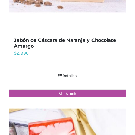
Jabón de Cáscara de Naranja y Chocolate
Amargo
$
2.990
Detalles
Sin Stock