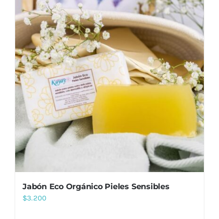
Jabón Eco Orgánico Pieles Sensibles
$
3.200