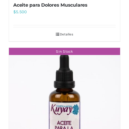
Aceite para Dolores Musculares
$
5.500
Detalles
Sin Stock