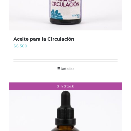
Aceite para la Circulación
$
5.500
Detalles
Sin Stock