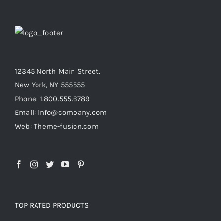
12345 North Main Street,
New York, NY 555555
Phone: 1.800.555.6789
Email: info@company.com
Web: Theme-fusion.com
TOP RATED PRODUCTS