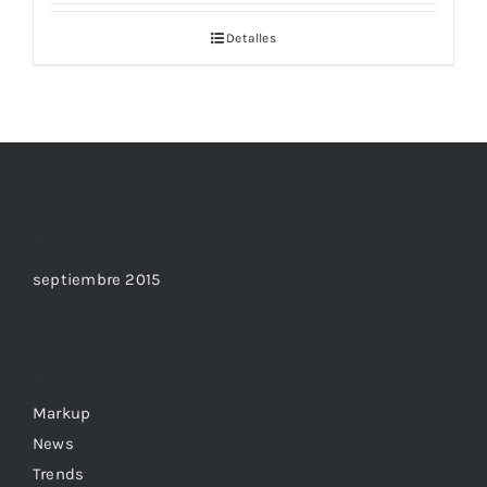
Detalles
Archives
septiembre 2015
Categories
Markup
News
Trends