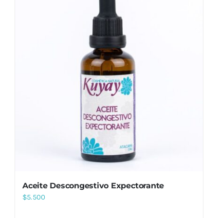
Aceite Descongestivo Expectorante
$
5.500