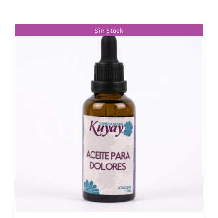
Sin Stock