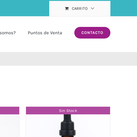
CARRITO
 somos?
Puntos de Venta
CONTACTO
Sin Stock