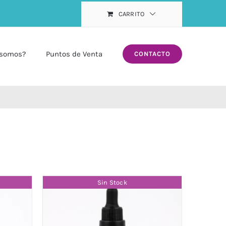
CARRITO
 somos?
Puntos de Venta
CONTACTO
Sin Stock