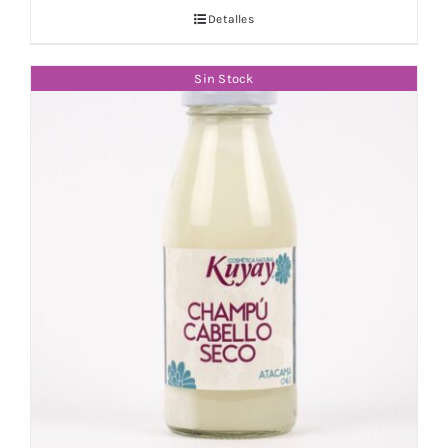
Detalles
Sin Stock