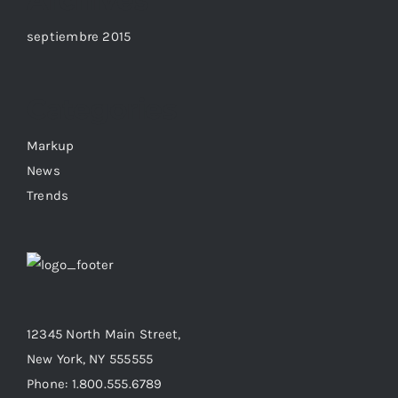
Archives
septiembre 2015
Categories
Markup
News
Trends
12345 North Main Street,
New York, NY 555555
Phone: 1.800.555.6789