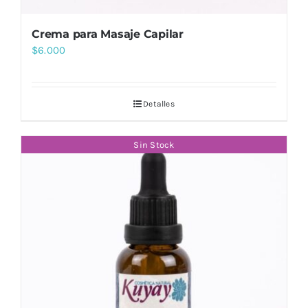
Crema para Masaje Capilar
$
6.000
Detalles
Sin Stock