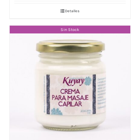
Detalles
Sin Stock