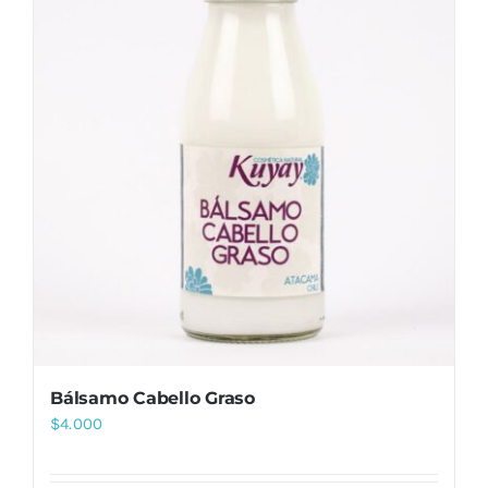
Bálsamo Cabello Graso
$
4.000