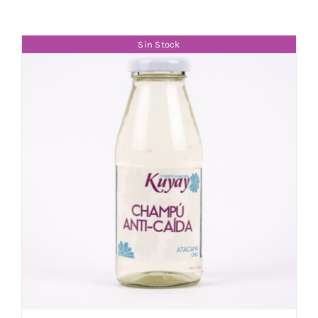
Sin Stock