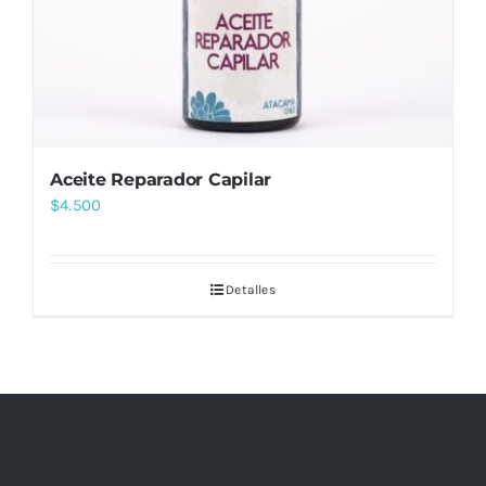
Aceite Reparador Capilar
$
4.500
Detalles