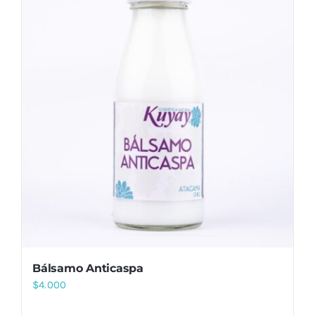
Bálsamo Anticaspa
$
4.000