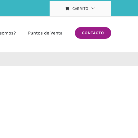
CARRITO
 somos?
Puntos de Venta
CONTACTO