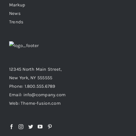
Markup
News
Trends
12345 North Main Street,
New York, NY 555555
Phone: 1.800.555.6789
Email: info@company.com
Web: Theme-fusion.com