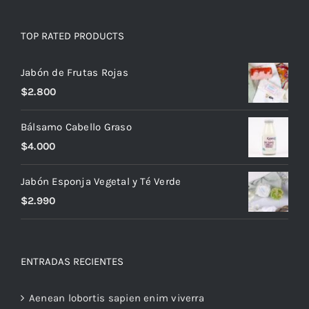
TOP RATED PRODUCTS
Jabón de Frutas Rojas
$
2.800
Bálsamo Cabello Graso
$
4.000
Jabón Esponja Vegetal y Té Verde
$
2.990
ENTRADAS RECIENTES
Aenean lobortis sapien enim viverra