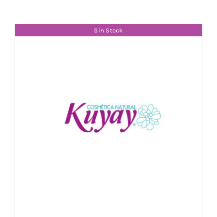
Sin Stock