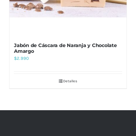
Jabón de Cáscara de Naranja y Chocolate
Amargo
$
2.990
Detalles