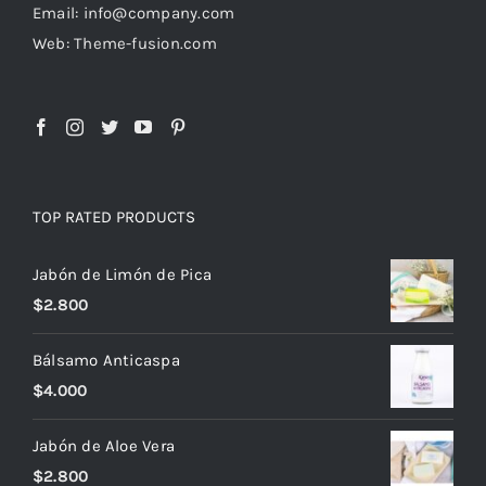
Email: info@company.com
Web: Theme-fusion.com
TOP RATED PRODUCTS
Jabón de Limón de Pica
$
2.800
Bálsamo Anticaspa
$
4.000
Jabón de Aloe Vera
$
2.800