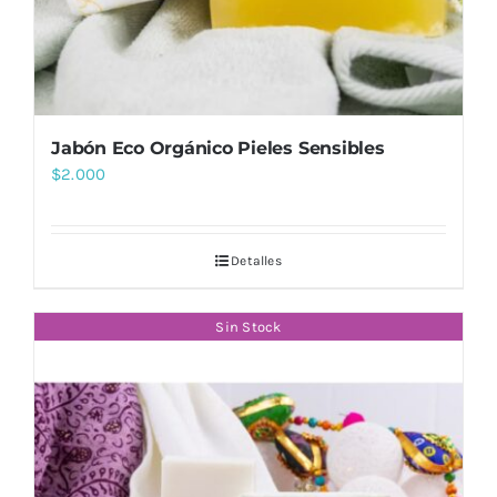
Jabón Eco Orgánico Pieles Sensibles
$
2.000
Detalles
Sin Stock