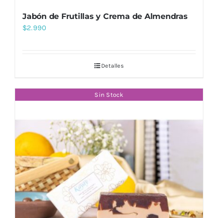
Jabón de Frutillas y Crema de Almendras
$
2.990
Detalles
Sin Stock