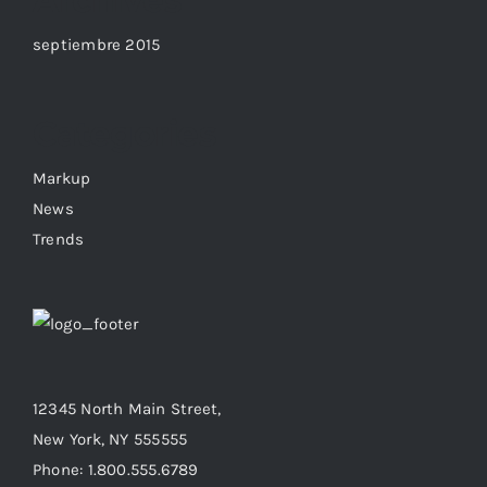
Archives
septiembre 2015
Categories
Markup
News
Trends
12345 North Main Street,
New York, NY 555555
Phone: 1.800.555.6789