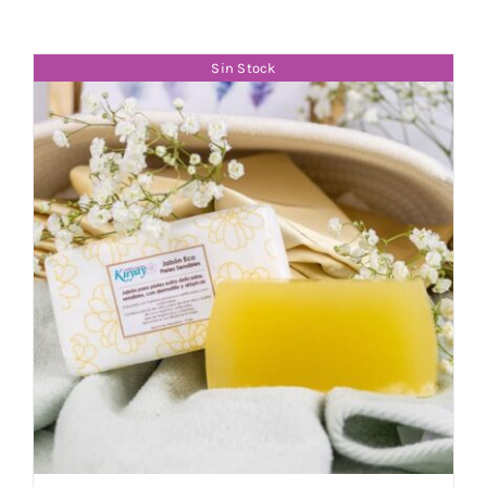
Sin Stock