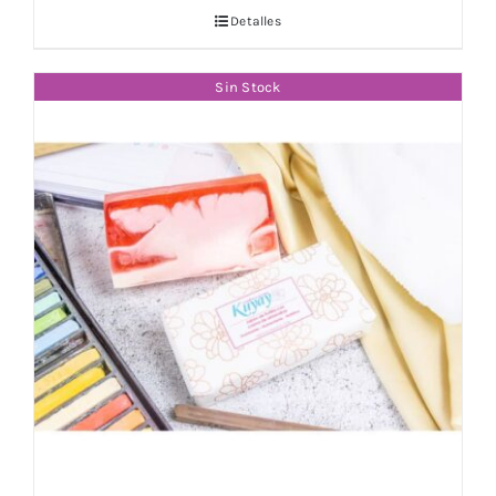
Detalles
Sin Stock