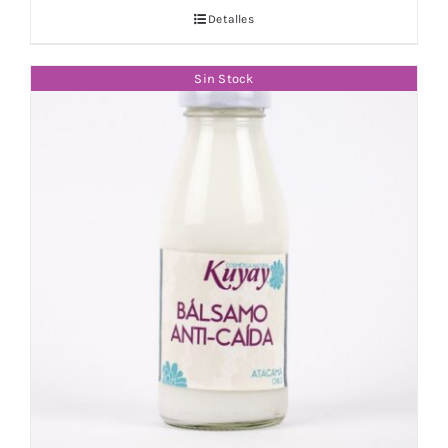
Detalles
Sin Stock