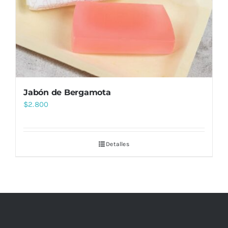
Jabón de Bergamota
$
2.800
Detalles