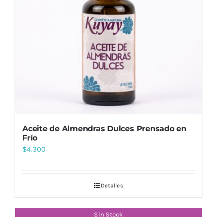
Aceite de Almendras Dulces Prensado en
Frío
$
4.300
Detalles
Sin Stock