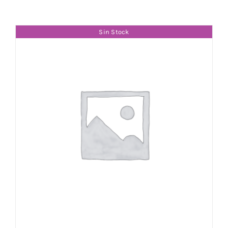
Sin Stock