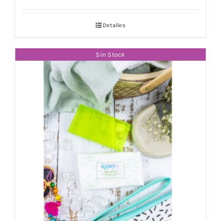
Detalles
Sin Stock