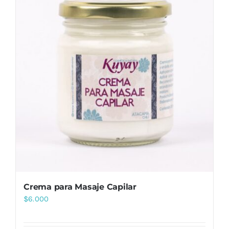
Crema para Masaje Capilar
$
6.000