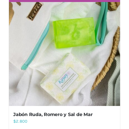
Jabón Ruda, Romero y Sal de Mar
$
2.800