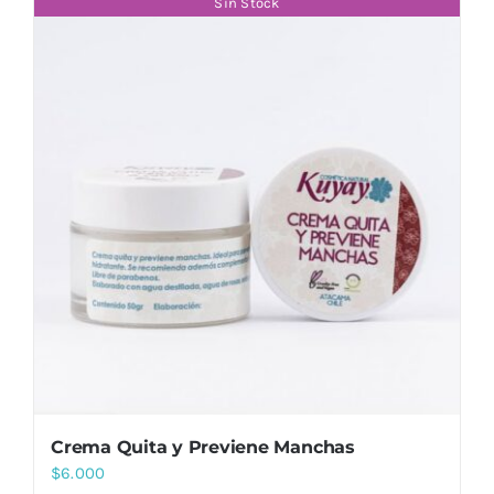
Sin Stock
Crema Quita y Previene Manchas
$
6.000