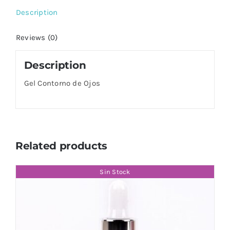
Description
Reviews (0)
Description
Gel Contorno de Ojos
Related products
Sin Stock