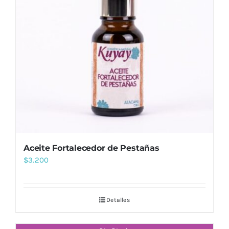
Aceite Fortalecedor de Pestañas
$
3.200
Detalles