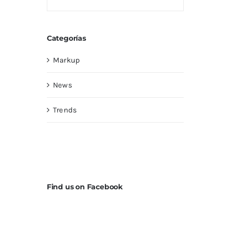
Categorías
Markup
News
Trends
Find us on Facebook