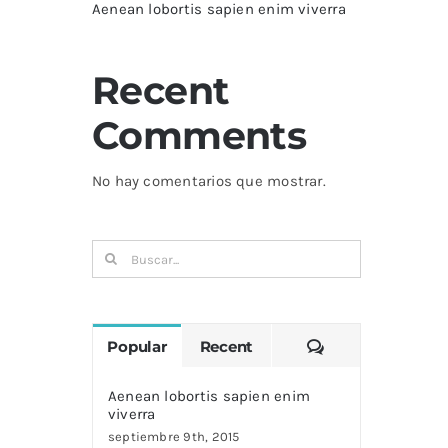
Aenean lobortis sapien enim viverra
Recent
Comments
No hay comentarios que mostrar.
Buscar:
Comments
Popular
Recent
Aenean lobortis sapien enim
viverra
septiembre 9th, 2015