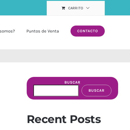
CARRITO
 somos?
Puntos de Venta
CONTACTO
BUSCAR
BUSCAR
Recent Posts