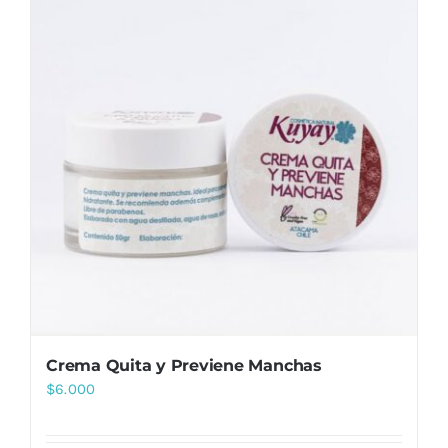
Crema Quita y Previene Manchas
$
6.000