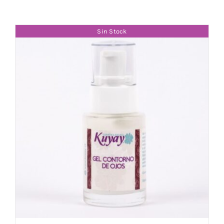
Sin Stock