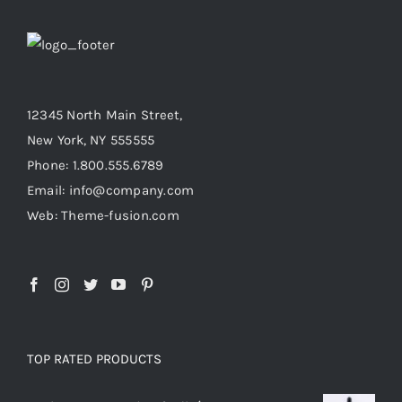
12345 North Main Street,
New York, NY 555555
Phone: 1.800.555.6789
Email: info@company.com
Web: Theme-fusion.com
TOP RATED PRODUCTS