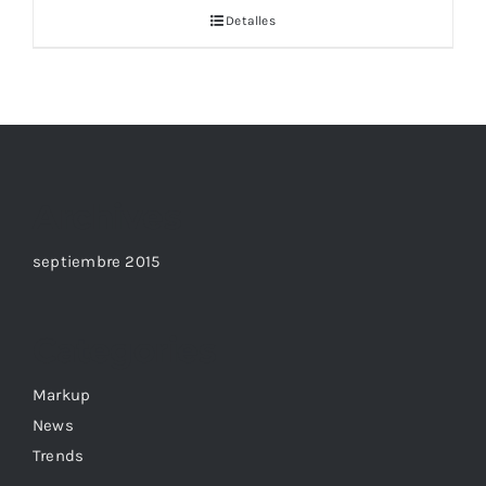
Detalles
Archives
septiembre 2015
Categories
Markup
News
Trends