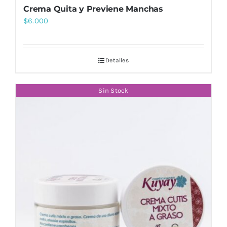
Crema Quita y Previene Manchas
$
6.000
Detalles
Sin Stock