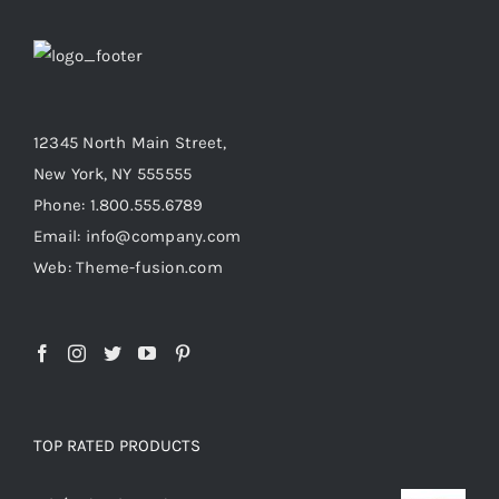
12345 North Main Street,
New York, NY 555555
Phone: 1.800.555.6789
Email: info@company.com
Web: Theme-fusion.com
TOP RATED PRODUCTS