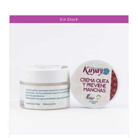
Sin Stock