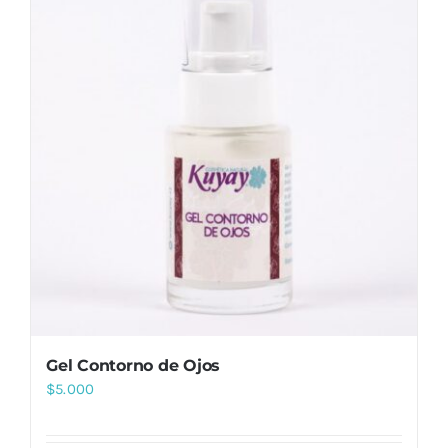
Gel Contorno de Ojos
$
5.000