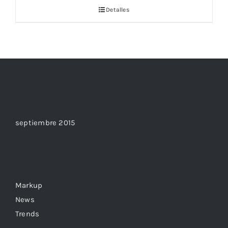
Detalles
Archives
septiembre 2015
Categories
Markup
News
Trends