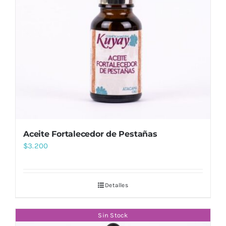
Aceite Fortalecedor de Pestañas
$
3.200
Detalles
Sin Stock