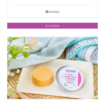
Detalles
Sin Stock