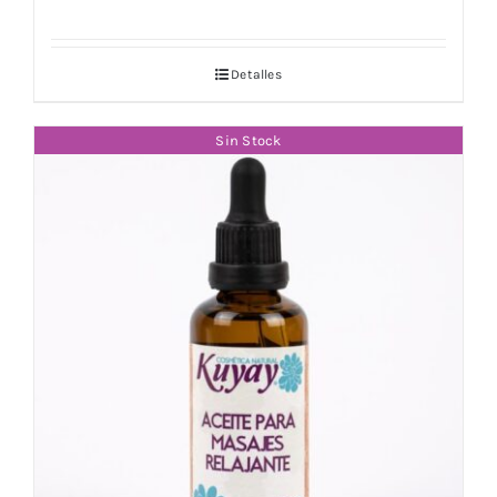
Detalles
Sin Stock