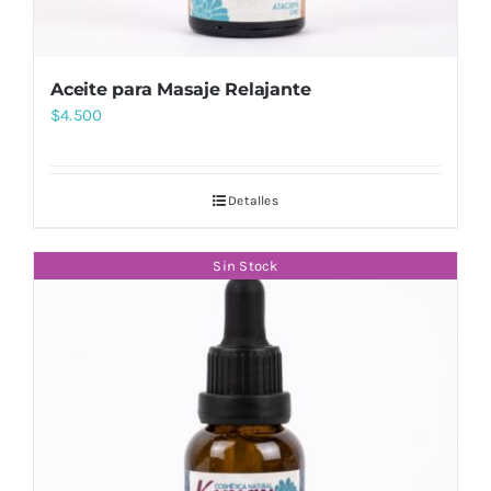
Aceite para Masaje Relajante
$
4.500
Detalles
Sin Stock