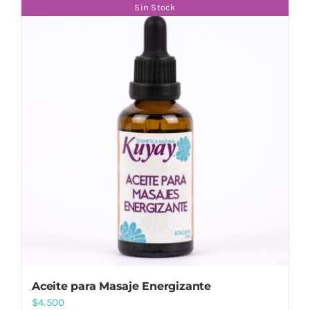
Sin Stock
Aceite para Masaje Energizante
$
4.500