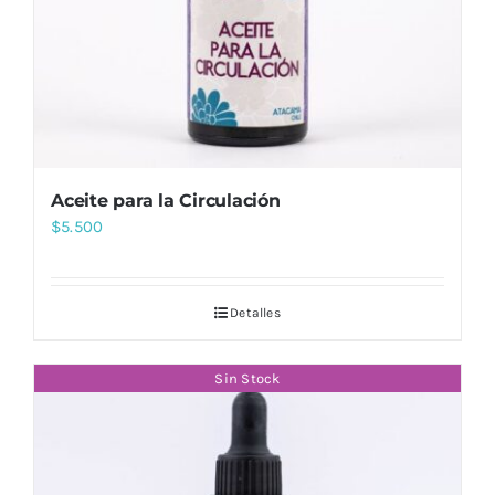
Aceite para la Circulación
$
5.500
Detalles
Sin Stock