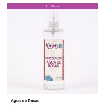
Sin Stock
Agua de Rosas