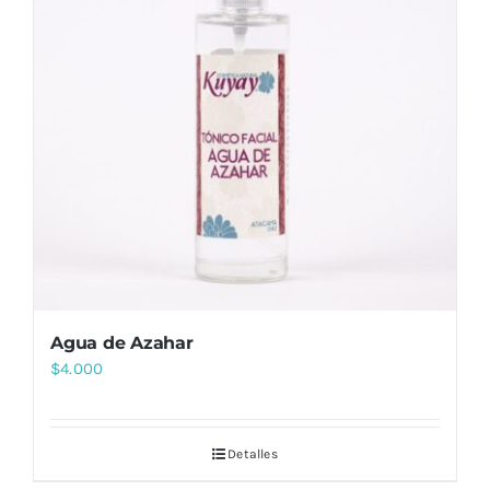
Agua de Azahar
$
4.000
Detalles