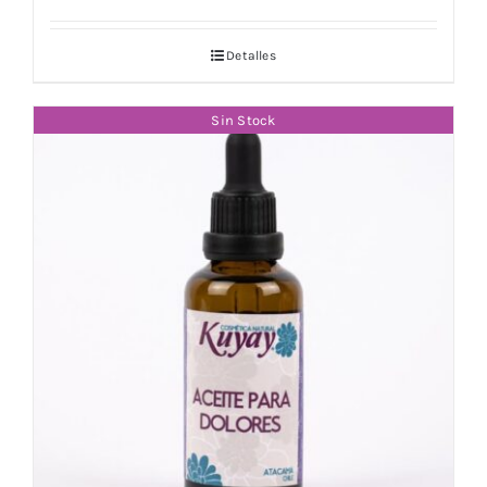
Detalles
Sin Stock