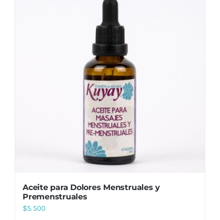
Aceite para Dolores Menstruales y
Premenstruales
$
5.500