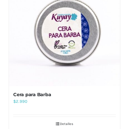
Cera para Barba
$
2.990
Detalles