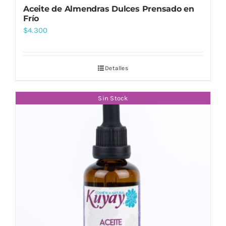
Aceite de Almendras Dulces Prensado en
Frío
$
4.300
Detalles
Sin Stock