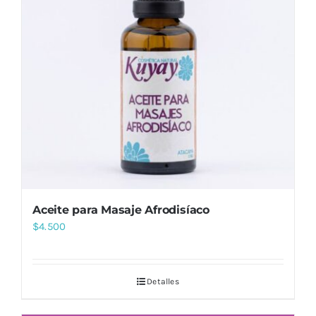
Aceite para Masaje Afrodisíaco
$
4.500
Detalles