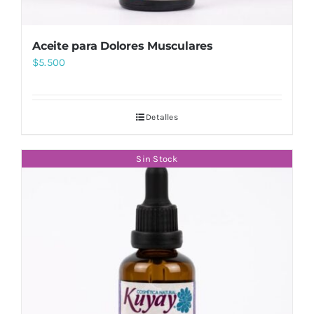
Aceite para Dolores Musculares
$
5.500
Detalles
Sin Stock