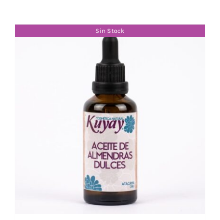
Sin Stock